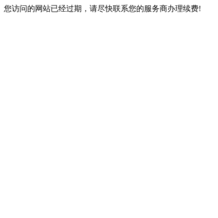
您访问的网站已经过期，请尽快联系您的服务商办理续费!